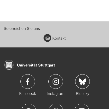
So erreichen Sie uns
Kontakt
Facebook
Instagram
Bluesky