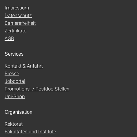
Impressum
Datenschutz
Barrierefreiheit
Zertifikate
AGB
Services
Kontakt & Anfahrt
Presse
Jobportal
Promotions- / Postdoc-Stellen
Uni-Shop
Organisation
Rektorat
Fakultäten und Institute