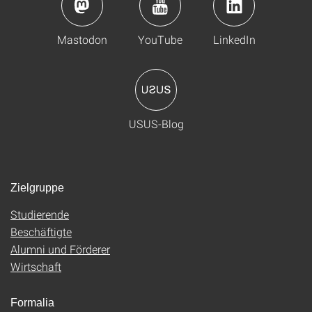
Mastodon
YouTube
LinkedIn
USUS-Blog
Zielgruppe
Studierende
Beschäftigte
Alumni und Förderer
Wirtschaft
Formalia