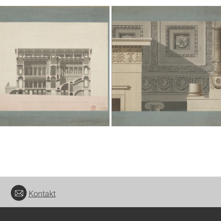
Kontakt