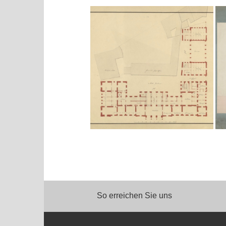
So erreichen Sie uns