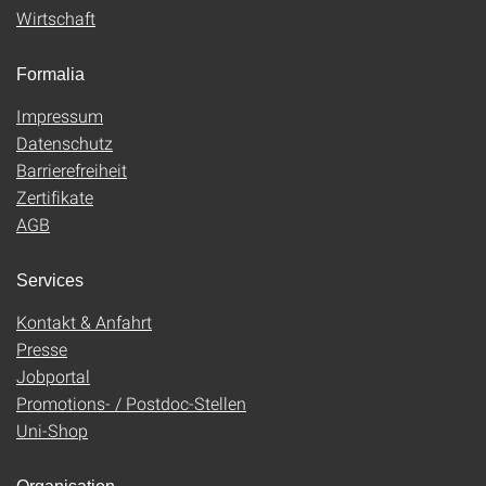
Wirtschaft
Formalia
Impressum
Datenschutz
Barrierefreiheit
Zertifikate
AGB
Services
Kontakt & Anfahrt
Presse
Jobportal
Promotions- / Postdoc-Stellen
Uni-Shop