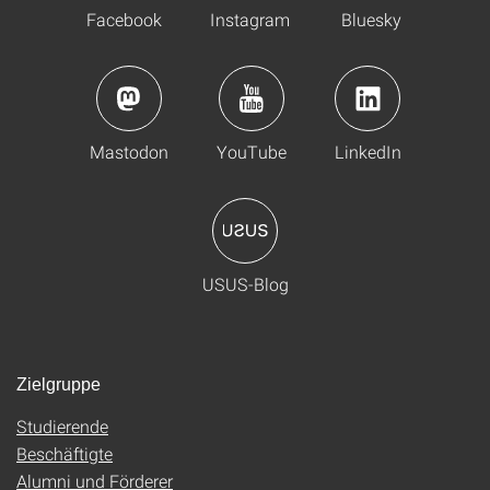
Facebook
Instagram
Bluesky
Mastodon
YouTube
LinkedIn
USUS-Blog
Zielgruppe
Studierende
Beschäftigte
Alumni und Förderer