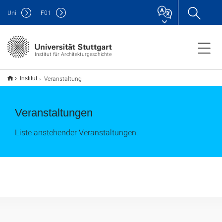
Uni
F
01
Institut für Architekturgeschichte
Veranstaltung
Institut
Veranstaltungen
Liste anstehender Veranstaltungen.