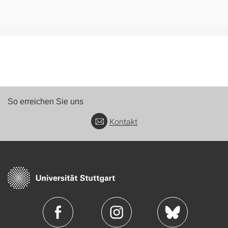
So erreichen Sie uns
Kontakt