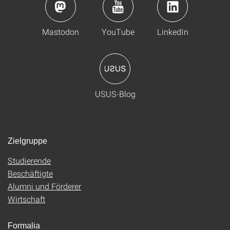
Mastodon
YouTube
LinkedIn
USUS-Blog
Zielgruppe
Studierende
Beschäftigte
Alumni und Förderer
Wirtschaft
Formalia