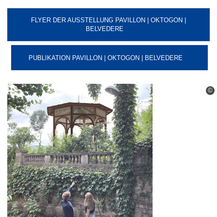
FLYER DER AUSSTELLUNG PAVILLON | OKTOGON |
BELVEDERE
PUBLIKATION PAVILLON | OKTOGON | BELVEDERE
©