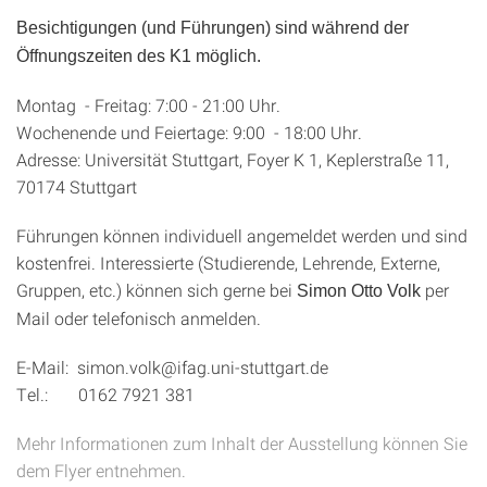
Besichtigungen (und Führungen) sind während der
Öffnungszeiten des K1 möglich.
Montag - Freitag: 7:00 - 21:00 Uhr.
Wochenende und Feiertage: 9:00 - 18:00 Uhr.
Adresse: Universität Stuttgart, Foyer K 1, Keplerstraße 11,
70174 Stuttgart
Führungen können individuell angemeldet werden und sind
kostenfrei. Interessierte (Studierende, Lehrende, Externe,
Gruppen, etc.) können sich gerne bei
per
Simon Otto Volk
Mail oder telefonisch anmelden.
E-Mail: simon.volk@ifag.uni-stuttgart.de
Tel.: 0162 7921 381
Mehr Informationen zum Inhalt der Ausstellung können Sie
dem Flyer entnehmen.