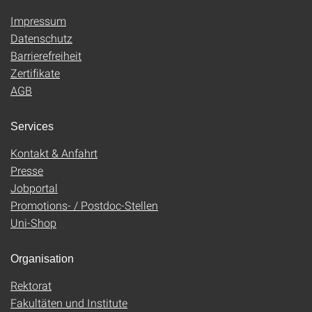
Impressum
Datenschutz
Barrierefreiheit
Zertifikate
AGB
Services
Kontakt & Anfahrt
Presse
Jobportal
Promotions- / Postdoc-Stellen
Uni-Shop
Organisation
Rektorat
Fakultäten und Institute