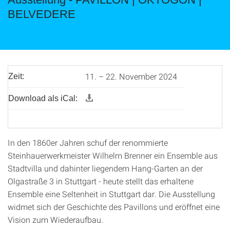
BELVEDERE
11. – 22. November 2024
Zeit:
Download als iCal:
In den 1860er Jahren schuf der renommierte
Steinhauerwerkmeister Wilhelm Brenner ein Ensemble aus
Stadtvilla und dahinter liegendem Hang-Garten an der
Olgastraße 3 in Stuttgart - heute stellt das erhaltene
Ensemble eine Seltenheit in Stuttgart dar. Die Ausstellung
widmet sich der Geschichte des Pavillons und eröffnet eine
Vision zum Wiederaufbau.