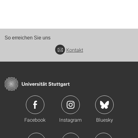
So erreichen Sie uns
Kontakt
Facebook
Instagram
Bluesky