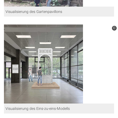
Visualisierung des Gartenpavillons
©
Visualisierung des Eins-zu-eins-Modells