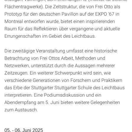
Flächentragwerke). Die Zeltstruktur, die von Frei Otto als
Prototyp für den deutschen Pavillon auf der EXPO '67 in
Montreal entworfen wurde, bietet einen inspirierenden
Raum für das Reflektieren über vergangene und aktuelle
Errungenschaften im Gebiet des Leichtbaus.
Die zweitägige Veranstaltung umfasst eine historische
Betrachtung von Frei Ottos Arbeit, Methoden und
Netzwerken, unterstützt durch die Aussagen mehrerer
Zeitzeugen. Ein weiterer Schwerpunkt wird sein, wie
verschiedene Generationen von Forschern und Praktikern
das Erbe der Stuttgarter Stuttgarter Schule des Leichtbaus
interpretieren. Eine Podiumsdiskussion und ein
Abendempfang am 5. Juni bieten weitere Gelegenheiten
zum Austausch.
05. - 06. Juni 2025