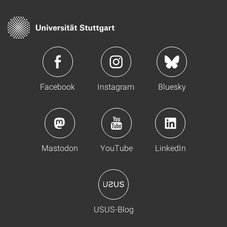
Facebook
Instagram
Bluesky
Mastodon
YouTube
LinkedIn
USUS-Blog