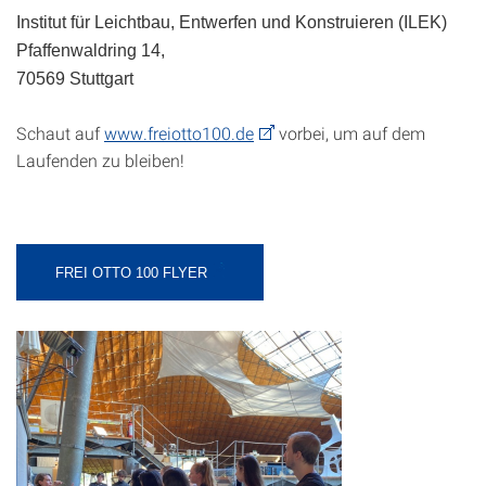
Institut für Leichtbau, Entwerfen und Konstruieren (ILEK)
Pfaffenwaldring 14,
70569 Stuttgart
Schaut auf
www.freiotto100.de
vorbei, um auf dem
Laufenden zu bleiben!
FREI OTTO 100 FLYER