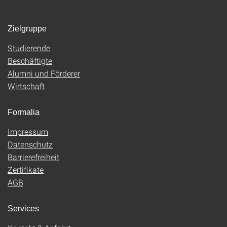
Zielgruppe
Studierende
Beschäftigte
Alumni und Förderer
Wirtschaft
Formalia
Impressum
Datenschutz
Barrierefreiheit
Zertifikate
AGB
Services