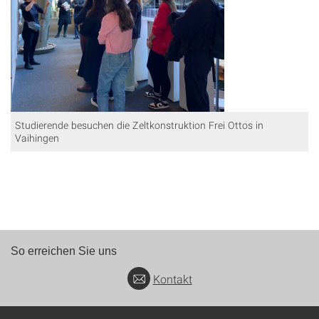
Studierende besuchen die Zeltkonstruktion Frei Ottos in
Vaihingen
So erreichen Sie uns
Kontakt