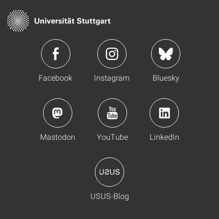
Facebook
Instagram
Bluesky
Mastodon
YouTube
LinkedIn
USUS-Blog