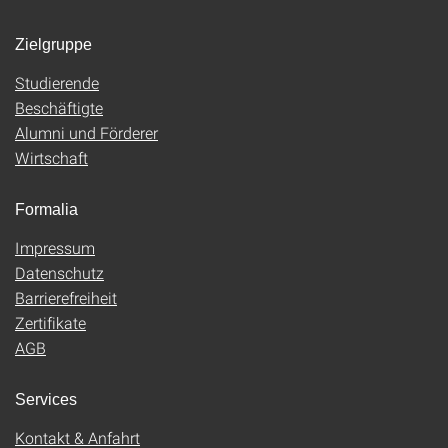
Zielgruppe
Studierende
Beschäftigte
Alumni und Förderer
Wirtschaft
Formalia
Impressum
Datenschutz
Barrierefreiheit
Zertifikate
AGB
Services
Kontakt & Anfahrt