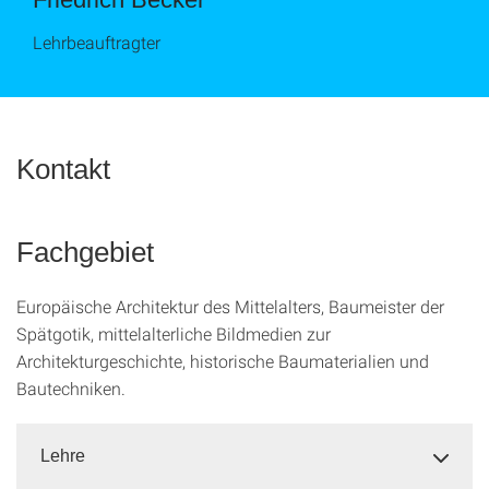
Lehrbeauftragter
Kontakt
Fachgebiet
Europäische Architektur des Mittelalters, Baumeister der
Spätgotik, mittelalterliche Bildmedien zur
Architekturgeschichte, historische Baumaterialien und
Bautechniken.
Lehre