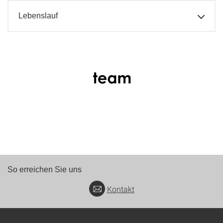
Lebenslauf
So erreichen Sie uns
Kontakt