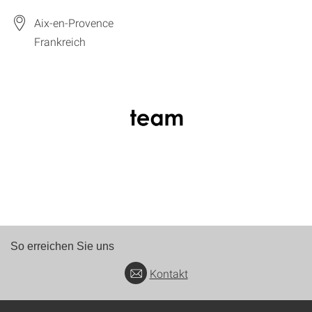
Aix-en-Provence
Frankreich
So erreichen Sie uns
Kontakt