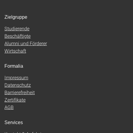
Zielgruppe
Studierende
Beschäftigte
Alumni und Förderer
Wirtschaft
Formalia
Impressum
Datenschutz
Barrierefreiheit
Zertifikate
AGB
Services