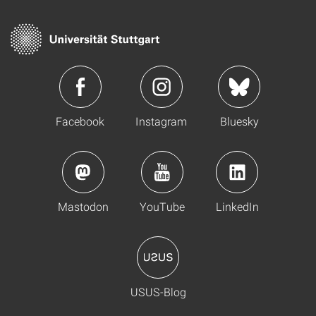
Facebook
Instagram
Bluesky
Mastodon
YouTube
LinkedIn
USUS-Blog