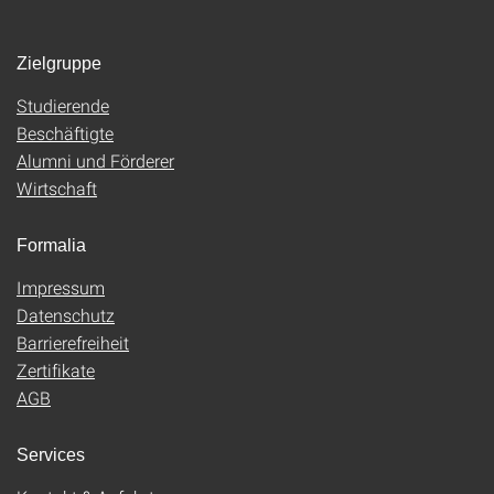
Zielgruppe
Studierende
Beschäftigte
Alumni und Förderer
Wirtschaft
Formalia
Impressum
Datenschutz
Barrierefreiheit
Zertifikate
AGB
Services