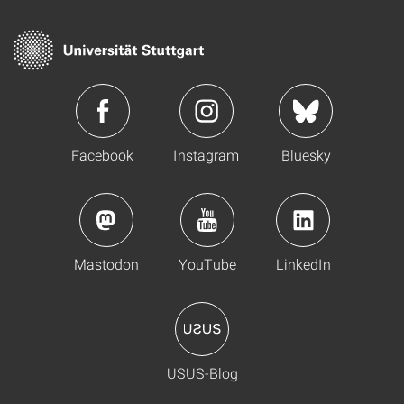
Facebook
Instagram
Bluesky
Mastodon
YouTube
LinkedIn
USUS-Blog