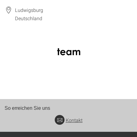
Ludwigsburg
Deutschland
So erreichen Sie uns
Kontakt